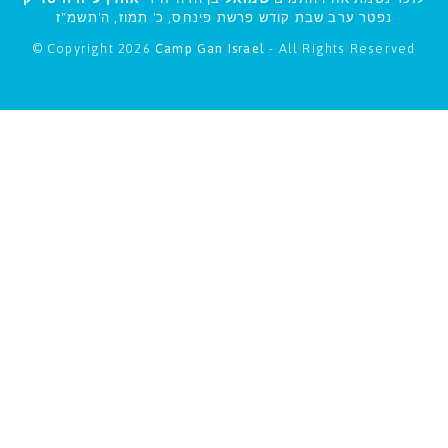
נפטר ערב שבת קודש פרשת פינחס, כ' תמוז, ה'תשמ"ז
© Copyright 2026
Camp Gan Israel
- All Rights Reserved