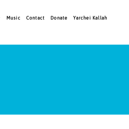
Music
Contact
Donate
Yarchei Kallah