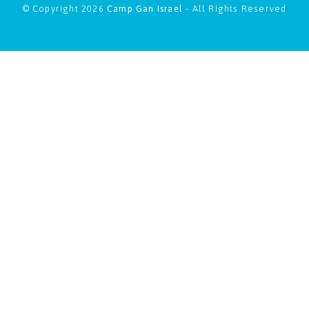
© Copyright 2026
Camp Gan Israel
- All Rights Reserved