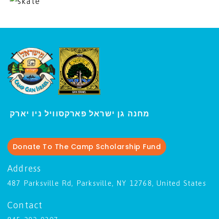
ו יארק
מחנה גן ישראל פארקסוויל נ
י
Donate To The Camp Scholarship Fund
Address
487 Parksville Rd, Parksville, NY 12768, United States
Contact