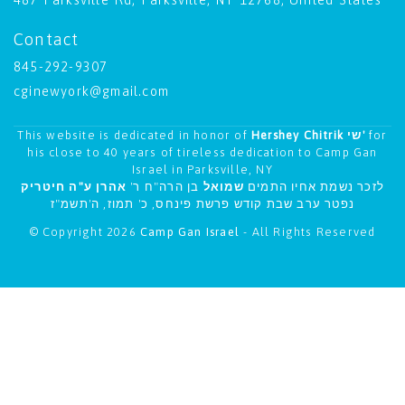
Contact
845-292-9307
cginewyork@gmail.com
This website is dedicated in honor of
Hershey Chitrik שי'
for
his close to 40 years of tireless dedication to Camp Gan
Israel in Parksville, NY
לזכר נשמת אחיו התמים
שמואל
בן הרה"ח ר'
אהרן ע"ה חיטריק
נפטר ערב שבת קודש פרשת פינחס, כ' תמוז, ה'תשמ"ז
© Copyright 2026
Camp Gan Israel
- All Rights Reserved