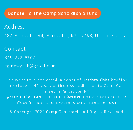
Donate To The Camp Scholarship Fund
Address
487 Parksville Rd, Parksville, NY 12768, United States
Contact
845-292-9307
cginewyork@gmail.com
This website is dedicated in honor of
Hershey Chitrik שי'
for
his close to 40 years of tireless dedication to Camp Gan
Israel in Parksville, NY
לזכר נשמת אחיו התמים
שמואל
בן הרה"ח ר'
אהרן ע"ה חיטריק
נפטר ערב שבת קודש פרשת פינחס, כ' תמוז, ה'תשמ"ז
© Copyright 2026
Camp Gan Israel
- All Rights Reserved