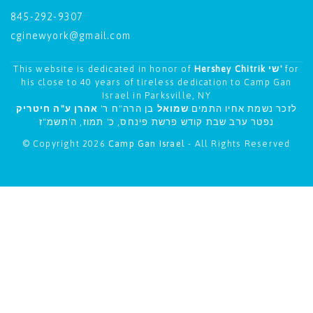
845-292-9307
cginewyork@gmail.com
This website is dedicated in honor of
Hershey Chitrik שי'
for
his close to 40 years of tireless dedication to Camp Gan
Israel in Parksville, NY
לזכר נשמת אחיו התמים
שמואל
בן הרה"ח ר'
אהרן ע"ה חיטריק
נפטר ערב שבת קודש פרשת פינחס, כ' תמוז, ה'תשמ"ז
© Copyright 2026
Camp Gan Israel
- All Rights Reserved