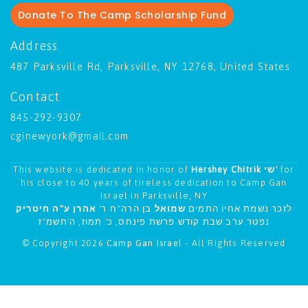
Donate To The Camp Scholarship Fund
Address
487 Parksville Rd, Parksville, NY 12768, United States
Contact
845-292-9307
cginewyork@gmail.com
This website is dedicated in honor of
Hershey Chitrik שי'
for
his close to 40 years of tireless dedication to Camp Gan
Israel in Parksville, NY
לזכר נשמת אחיו התמים
שמואל
בן הרה"ח ר'
אהרן ע"ה חיטריק
נפטר ערב שבת קודש פרשת פינחס, כ' תמוז, ה'תשמ"ז
© Copyright 2026
Camp Gan Israel
- All Rights Reserved