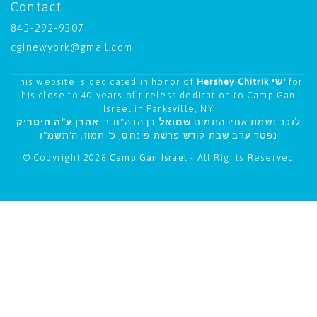
Contact
845-292-9307
cginewyork@gmail.com
This website is dedicated in honor of
Hershey Chitrik שי'
for
his close to 40 years of tireless dedication to Camp Gan
Israel in Parksville, NY
לזכר נשמת אחיו התמים
שמואל
בן הרה"ח ר'
אהרן ע"ה חיטריק
נפטר ערב שבת קודש פרשת פינחס, כ' תמוז, ה'תשמ"ז
© Copyright 2026
Camp Gan Israel
- All Rights Reserved