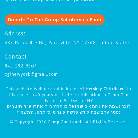
Donate To The Camp Scholarship Fund
Address
487 Parksville Rd, Parksville, NY 12768, United States
Contact
845-292-9307
cginewyork@gmail.com
This website is dedicated in honor of
Hershey Chitrik שי'
for
his close to 40 years of tireless dedication to Camp Gan
Israel in Parksville, NY
לזכר נשמת אחיו התמים
שמואל
בן הרה"ח ר'
אהרן ע"ה חיטריק
נפטר ערב שבת קודש פרשת פינחס, כ' תמוז, ה'תשמ"ז
© Copyright 2026
Camp Gan Israel
- All Rights Reserved