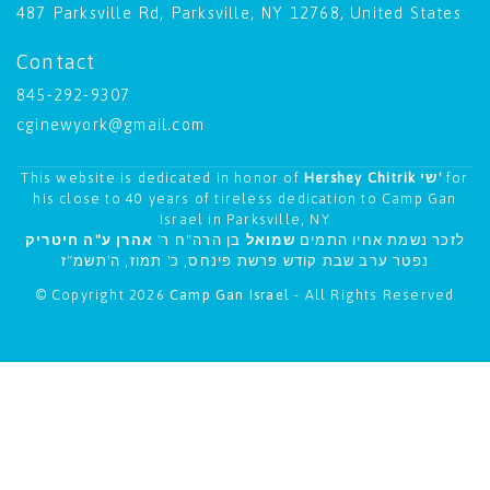
487 Parksville Rd, Parksville, NY 12768, United States
Contact
845-292-9307
cginewyork@gmail.com
This website is dedicated in honor of
Hershey Chitrik שי'
for
his close to 40 years of tireless dedication to Camp Gan
Israel in Parksville, NY
לזכר נשמת אחיו התמים
שמואל
בן הרה"ח ר'
אהרן ע"ה חיטריק
נפטר ערב שבת קודש פרשת פינחס, כ' תמוז, ה'תשמ"ז
© Copyright 2026
Camp Gan Israel
- All Rights Reserved