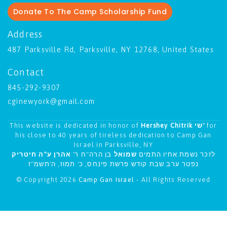
Donate To The Camp Scholarship Fund
Address
487 Parksville Rd, Parksville, NY 12768, United States
Contact
845-292-9307
cginewyork@gmail.com
This website is dedicated in honor of
Hershey Chitrik שי'
for
his close to 40 years of tireless dedication to Camp Gan
Israel in Parksville, NY
לזכר נשמת אחיו התמים
שמואל
בן הרה"ח ר'
אהרן ע"ה חיטריק
נפטר ערב שבת קודש פרשת פינחס, כ' תמוז, ה'תשמ"ז
© Copyright 2026
Camp Gan Israel
- All Rights Reserved