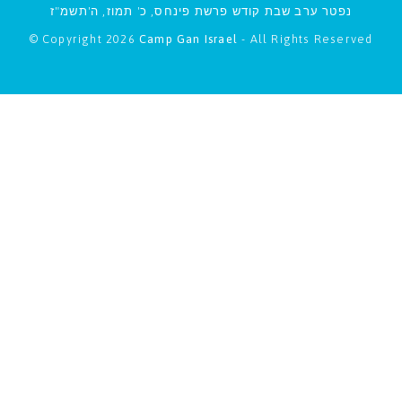
נפטר ערב שבת קודש פרשת פינחס, כ' תמוז, ה'תשמ"ז
© Copyright 2026
Camp Gan Israel
- All Rights Reserved