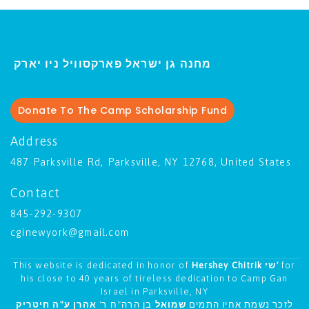
ו יארק
מחנה גן ישראל פארקסוויל נ
י
Donate To The Camp Scholarship Fund
Address
487 Parksville Rd, Parksville, NY 12768, United States
Contact
845-292-9307
cginewyork@gmail.com
This website is dedicated in honor of
Hershey Chitrik שי'
for
his close to 40 years of tireless dedication to Camp Gan
Israel in Parksville, NY
לזכר נשמת אחיו התמים
שמואל
בן הרה"ח ר'
אהרן ע"ה חיטריק