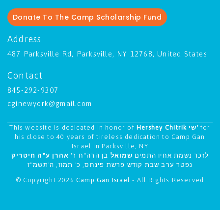
Donate To The Camp Scholarship Fund
Address
487 Parksville Rd, Parksville, NY 12768, United States
Contact
845-292-9307
cginewyork@gmail.com
This website is dedicated in honor of
Hershey Chitrik שי'
for
his close to 40 years of tireless dedication to Camp Gan
Israel in Parksville, NY
לזכר נשמת אחיו התמים
שמואל
בן הרה"ח ר'
אהרן ע"ה חיטריק
נפטר ערב שבת קודש פרשת פינחס, כ' תמוז, ה'תשמ"ז
© Copyright 2026
Camp Gan Israel
- All Rights Reserved