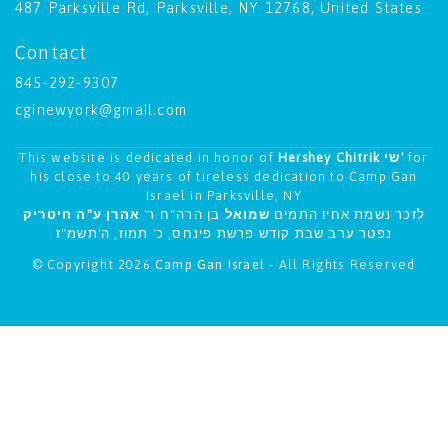
487 Parksville Rd, Parksville, NY 12768, United States
Contact
845-292-9307
cginewyork@gmail.com
This website is dedicated in honor of
Hershey Chitrik שי'
for
his close to 40 years of tireless dedication to Camp Gan
Israel in Parksville, NY
אהרן ע"ה חיטריק
בן הרה"ח ר'
שמואל
לזכר נשמת אחיו התמים
נפטר ערב שבת קודש פרשת פינחס, כ' תמוז, ה'תשמ"ז
© Copyright 2026
Camp Gan Israel
- All Rights Reserved